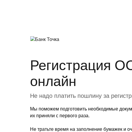
Регистрация О
онлайн
Не надо платить пошлину за регист
Мы поможем подготовить необходимые докум
их приняли с первого раза.
Не тратьте время на заполнение бумажек и оч