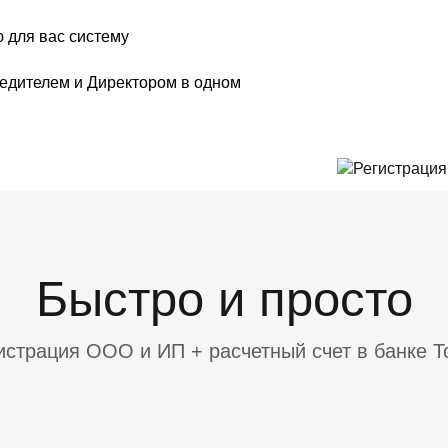
для вас систему
едителем и Директором в одном
Быстро и просто
истрация ООО и ИП + расчетный счет в банке Т