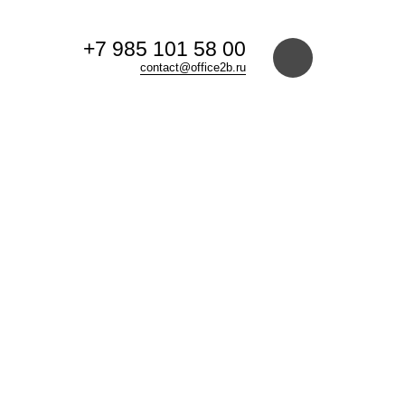
+7 985 101 58 00
contact@office2b.ru