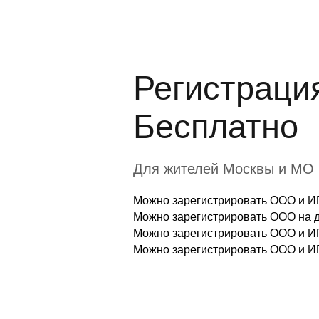
Регистраци
Бесплатно
Для жителей Москвы и МО
Можно зарегистрировать ООО и ИП
Можно зарегистрировать ООО на 
Можно зарегистрировать ООО и И
Можно зарегистрировать ООО и И