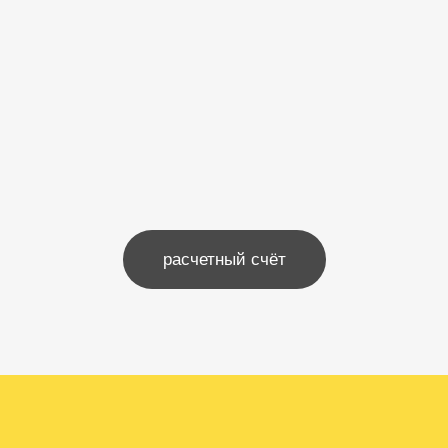
расчетный счёт