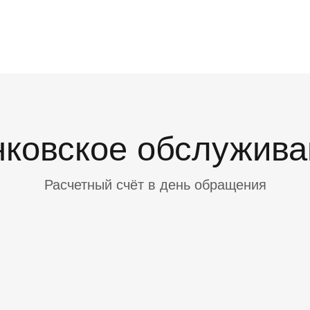
нковское обслужива
Расчетный счёт в день обращения