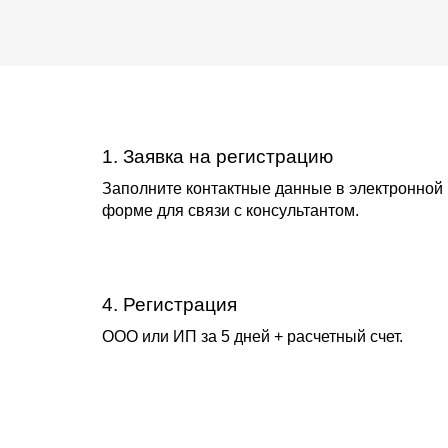
1. Заявка на регистрацию
Заполните контактные данные в электронной
форме для связи с консультантом.
4. Регистрация
OOO или ИП за 5 дней + расчетный счет.