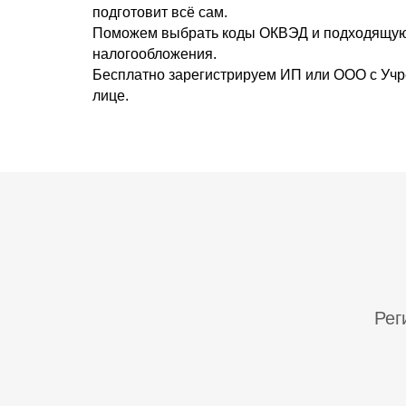
подготовит всё сам.
Поможем выбрать коды ОКВЭД и подходящую 
налогообложения.
Бесплатно зарегистрируем ИП или ООО с Учр
лице.
Рег