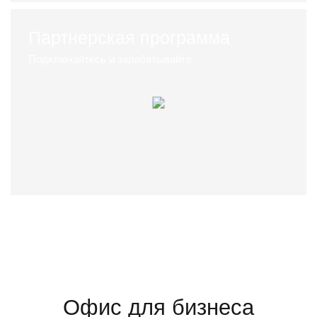
Партнерская программа
Подключайтесь и зарабатывайте
Офис для бизнеса