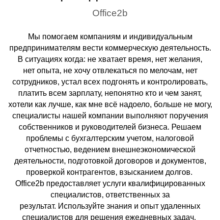
Office2b
Мы помогаем компаниям и индивидуальным
предпринимателям вести коммерческую деятельность.
В ситуациях когда: не хватает время, нет желания,
нет опыта, не хочу отвлекаться по мелочам, нет
сотрудников, устал всех подгонять и контролировать,
платить всем зарплату, непонятно кто и чем занят,
хотели как лучше, как мне всё надоело, больше не могу,
специалисты нашей компании выполняют поручения
собственников и руководителей бизнеса. Решаем
проблемы с бухгалтерским учетом, налоговой
отчетностью, ведением внешнеэкономической
деятельности, подготовкой договоров и документов,
проверкой контрагентов, взысканием долгов.
Office2b предоставляет услуги квалифицированных
специалистов, ответственных за
результат. Используйте знания и опыт удаленных
специалистов для решения ежедневных задач.