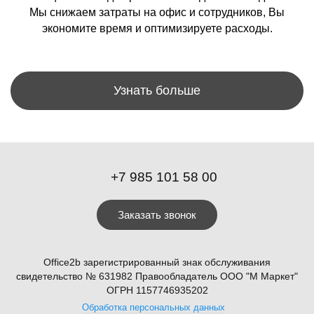
Мы снижаем затраты на офис и сотрудников, Вы
экономите время и оптимизируете расходы.
Узнать больше
+7 985 101 58 00
Заказать звонок
Office2b зарегистрированный знак обслуживания
свидетельство № 631982 Правообладатель ООО "М Маркет"
ОГРН 1157746935202
Обработка персональных данных