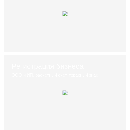
Регистрация бизнеса
ООО и ИП, расчетный счет, товарный знак